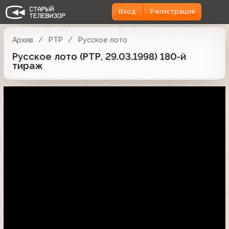
Вход
Регистрация
Архив
РТР
Русское лото
Русское лото (РТР, 29.03.1998) 180-й
тираж