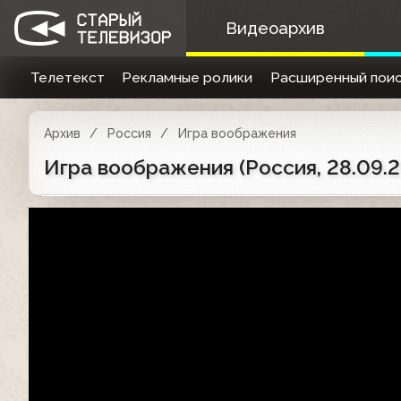
Видеоархив
Телетекст
Рекламные ролики
Расширенный поис
Архив
Россия
Игра воображения
Игра воображения (Россия, 28.09.