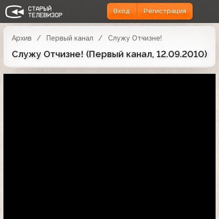
Вход
Регистрация
Архив
Первый канал
Служу Отчизне!
Служу Отчизне! (Первый канал, 12.09.2010)