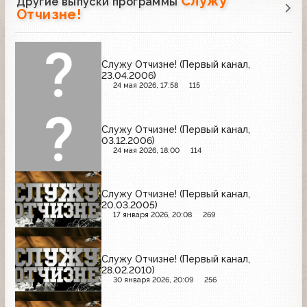
Служу
Другие выпуски программы
Отчизне!
Служу Отчизне! (Первый канал,
23.04.2006)
24 мая 2026, 17:58
115
Служу Отчизне! (Первый канал,
03.12.2006)
24 мая 2026, 18:00
114
Служу Отчизне! (Первый канал,
20.03.2005)
17 января 2026, 20:08
269
Служу Отчизне! (Первый канал,
28.02.2010)
30 января 2026, 20:09
256