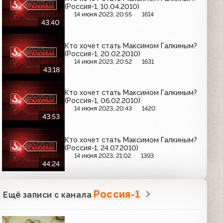
(Россия-1, 10.04.2010)
14 июня 2023, 20:55
1614
43:40
Кто хочет стать Максимом Галкиным?
(Россия-1, 20.02.2010)
14 июня 2023, 20:52
1631
43:18
Кто хочет стать Максимом Галкиным?
(Россия-1, 06.02.2010)
14 июня 2023, 20:43
1420
43:53
Кто хочет стать Максимом Галкиным?
(Россия-1, 24.07.2010)
14 июня 2023, 21:02
1393
44:24
Россия-1
Ещё записи с канала