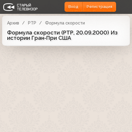
Вход
Регистрация
Архив
РТР
Формула скорости
Формула скорости (РТР, 20.09.2000) Из
истории Гран-При США