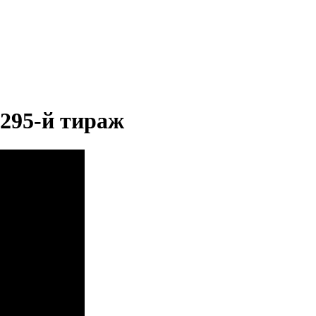
 295-й тираж