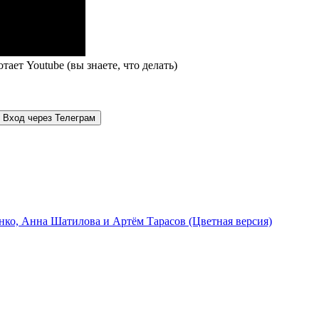
тает Youtube (вы знаете, что делать)
Вход через Телеграм
щенко, Анна Шатилова и Артём Тарасов (Цветная версия)