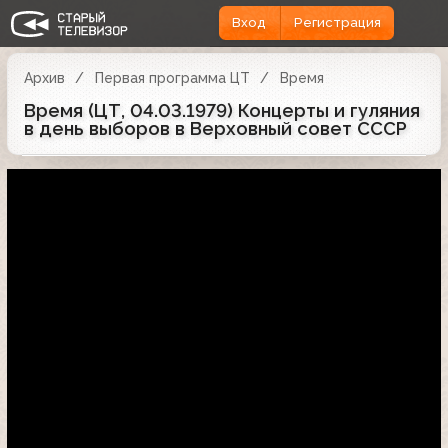
Вход
Регистрация
Архив
Первая программа ЦТ
Время
Время (ЦТ, 04.03.1979) Концерты и гуляния
в день выборов в Верховный совет СССР