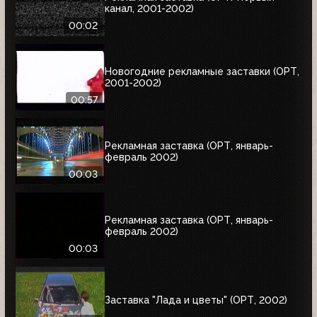
канал, 2001-2002)
00:02
Новогодние рекламные заставки (ОРТ,
2001-2002)
00:57
Рекламная заставка (ОРТ, январь-
февраль 2002)
00:03
Рекламная заставка (ОРТ, январь-
февраль 2002)
00:03
Заставка "Лада и цветы" (ОРТ, 2002)