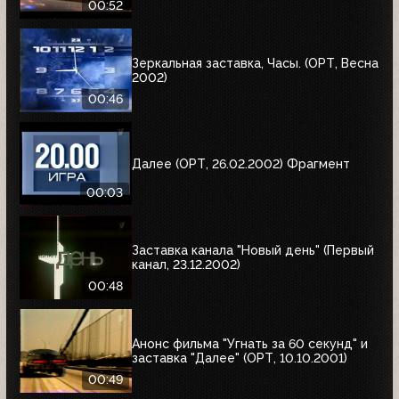
00:52
Зеркальная заставка, Часы. (ОРТ, Весна
2002)
00:46
Далее (ОРТ, 26.02.2002) Фрагмент
00:03
Заставка канала "Новый день" (Первый
канал, 23.12.2002)
00:48
Анонс фильма "Угнать за 60 секунд" и
заставка "Далее" (ОРТ, 10.10.2001)
00:49