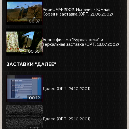
Анонс ЧМ-2002: Испания - Южная
Корея и заставка (ОРТ, 21.06.2002)
00:37
Анонс фильма "Бурная река" и
зеркальная заставка (ОРТ, 13.07.2002)
00:50
ЗАСТАВКИ "ДАЛЕЕ"
Далее (ОРТ, 24.10.2001)
00:12
Далее (ОРТ, 25.10.2001)
00:11