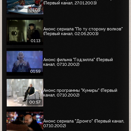
(Первый канал, 27.01.2003)
01:05
Анонс сериала "По ту сторону волков"
(Первый канал, 02.06.2003)
01:13
Анонс фильма "Годзилла" (Первый
канал, 07.10.2002)
01:59
Анонс программы "Кумиры" (Первый
канал, 07.10.2002)
00:57
Анонс сериала "Дронго" (Первый канал,
07.10.2002)