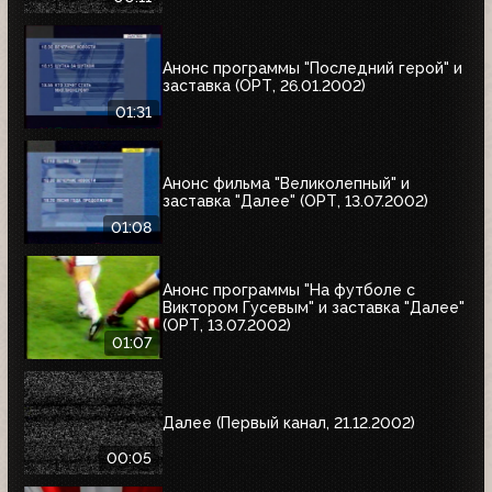
Анонс программы "Последний герой" и
заставка (ОРТ, 26.01.2002)
01:31
Анонс фильма "Великолепный" и
заставка "Далее" (ОРТ, 13.07.2002)
01:08
Анонс программы "На футболе с
Виктором Гусевым" и заставка "Далее"
(ОРТ, 13.07.2002)
01:07
Далее (Первый канал, 21.12.2002)
00:05