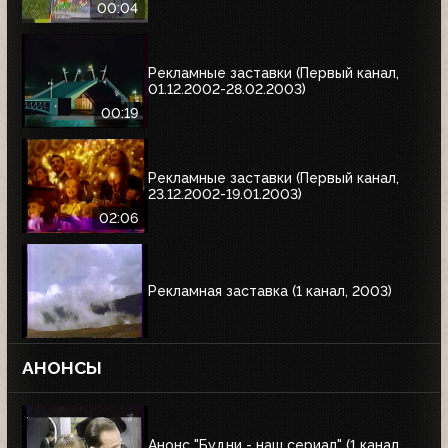
00:04
Рекламные заставки (Первый канал,
01.12.2002-28.02.2003)
00:19
Рекламные заставки (Первый канал,
23.12.2002-19.01.2003)
02:06
Рекламная заставка (1 канал, 2003)
АНОНСЫ
Анонс "Будни - наш сериал" (1 канал,