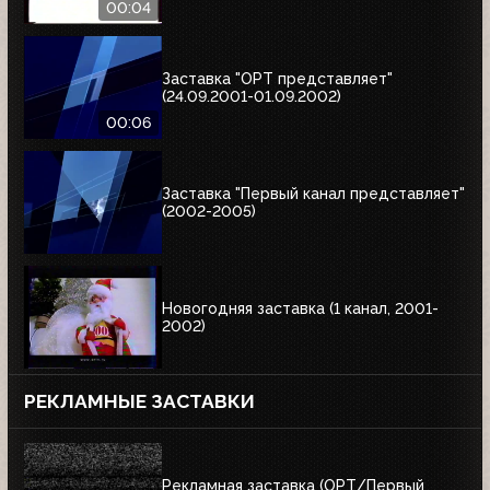
00:04
Заставка "ОРТ представляет"
(24.09.2001-01.09.2002)
00:06
Заставка "Первый канал представляет"
(2002-2005)
Новогодняя заставка (1 канал, 2001-
2002)
РЕКЛАМНЫЕ ЗАСТАВКИ
Рекламная заставка (ОРТ/Первый