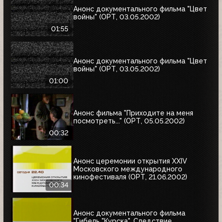
Анонс документального фильма "Цвет
войны" (ОРТ, 03.05.2002)
01:55
Анонс документального фильма "Цвет
войны" (ОРТ, 03.05.2002)
01:00
Анонс фильма "Приходите на меня
посмотреть..." (ОРТ, 05.05.2002)
00:32
Анонс церемонии открытия XXIV
Московского международного
кинофестиваля (ОРТ, 21.06.2002)
00:34
Анонс документального фильма
"Гибель "Курска". Следствие