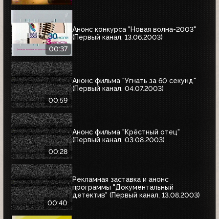
Анонс конкурса "Новая волна-2003"
(Первый канал, 13.06.2003)
00:37
Анонс фильма "Угнать за 60 секунд"
(Первый канал, 04.07.2003)
00:59
Анонс фильма "Крёстный отец"
(Первый канал, 03.08.2003)
00:28
Рекламная заставка и анонс
программы "Документальный
детектив" (Первый канал, 13.08.2003)
00:40