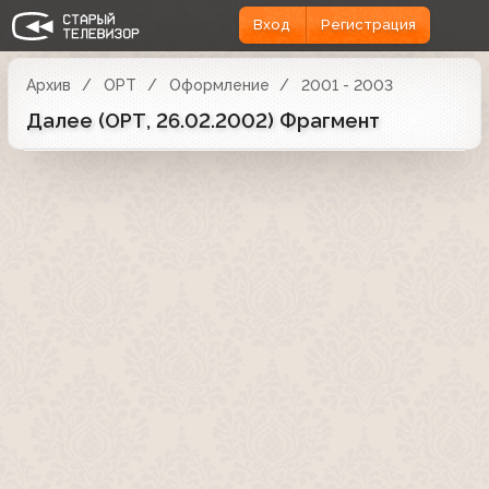
Вход
Регистрация
Архив
ОРТ
Оформление
2001 - 2003
Далее (ОРТ, 26.02.2002) Фрагмент