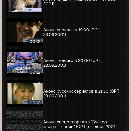
2001)
Анонс сериала в 19:00 (ОРТ,
23.09.2001)
00:12
Анонс телеигр в 20:00 (ОРТ,
23.09.2001)
00:12
Анонс русских сериалов в 21:30 (ОРТ,
23.09.2001)
00:12
Анонс спецрепортажа "Бункер
звёздных войн" (ОРТ, октябрь 2001)