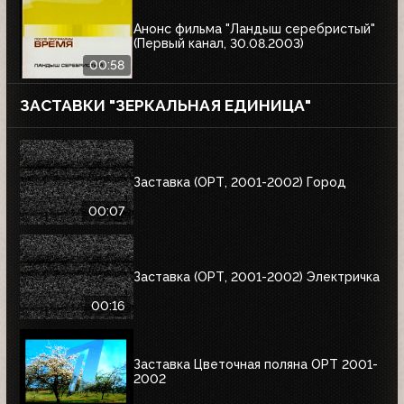
Анонс фильма "Ландыш серебристый"
(Первый канал, 30.08.2003)
00:58
ЗАСТАВКИ "ЗЕРКАЛЬНАЯ ЕДИНИЦА"
Заставка (ОРТ, 2001-2002) Город
00:07
Заставка (ОРТ, 2001-2002) Электричка
00:16
Заставка Цветочная поляна ОРТ 2001-
2002