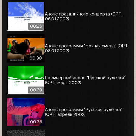
Анонс праздничного концерта (ОРТ,
06.01.2002)
00:26
Анонс программы "Ночная смена" (ОРТ,
08.01.2002)
00:30
Премьерный анонс "Русской рулетки"
(ОРТ, март 2002)
00:39
Анонс программы "Русская рулетка"
(ОРТ, апрель 2002)
00:36