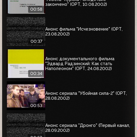
закончено" (ОРТ, 10.08.2002)
00:58
Анонс фильма "Исчезновение" (ОРТ,
23.08.2002)
00:37
Анонс документального фильма
"Эдвард Радзинский: Как стать
Наполеоном" (ОРТ, 24.08.2002)
00:34
Анонс сериала "Убойная сила-2" (ОРТ,
28.08.2002)
00:53
Анонс сериала "Дронго" (Первый канал,
28.09.2002)