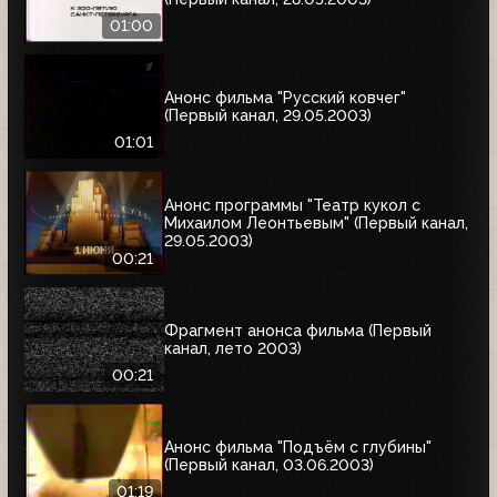
01:00
Анонс фильма "Русский ковчег"
(Первый канал, 29.05.2003)
01:01
Анонс программы "Театр кукол с
Михаилом Леонтьевым" (Первый канал,
29.05.2003)
00:21
Фрагмент анонса фильма (Первый
канал, лето 2003)
00:21
Анонс фильма "Подъём с глубины"
(Первый канал, 03.06.2003)
01:19