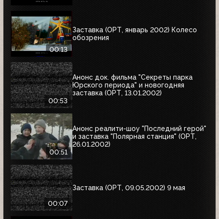
Заставка (ОРТ, январь 2002) Колесо
обозрения
00:13
Анонс док. фильма "Секреты парка
Юрского периода" и новогодняя
заставка (ОРТ, 13.01.2002)
00:53
Анонс реалити-шоу "Последний герой"
и заставка "Полярная станция" (ОРТ,
26.01.2002)
00:51
Заставка (ОРТ, 09.05.2002) 9 мая
00:07