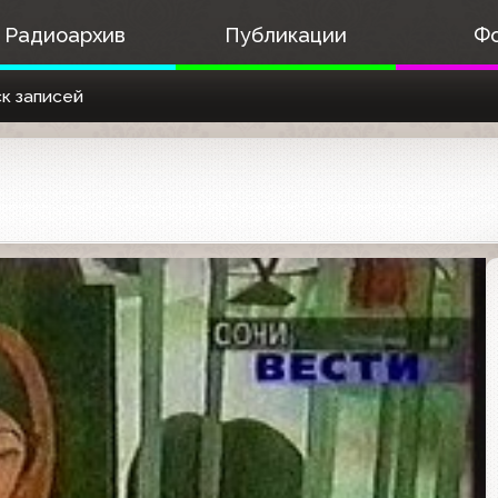
Радиоархив
Публикации
Ф
к записей