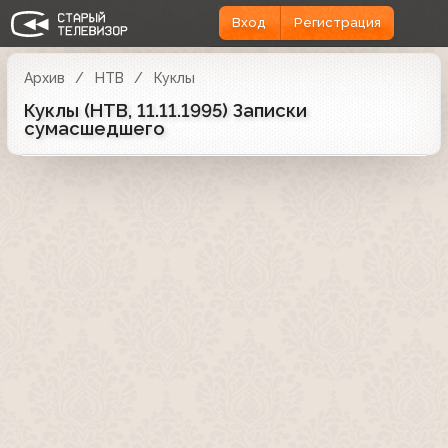
Вход
Регистрация
Архив
НТВ
Куклы
Куклы (НТВ, 11.11.1995) Записки
сумасшедшего