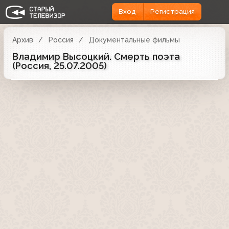
Вход
Регистрация
Архив
Россия
Документальные фильмы
Владимир Высоцкий. Смерть поэта
(Россия, 25.07.2005)