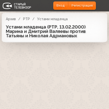
Вход
Регистрация
Архив
РТР
Устами младенца
Устами младенца (РТР, 13.02.2000)
Марина и Дмитрий Валяевы против
Татьяны и Николая Адриановых