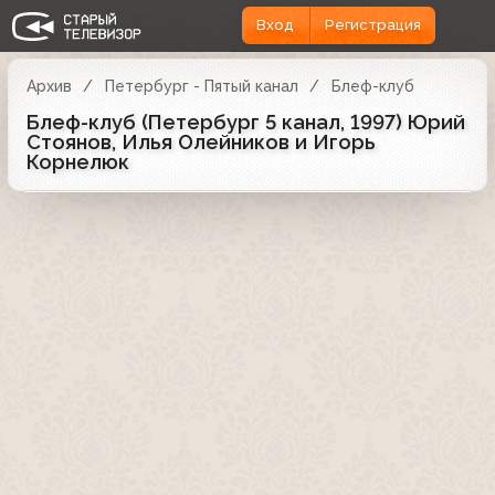
Вход
Регистрация
Архив
Петербург - Пятый канал
Блеф-клуб
Блеф-клуб (Петербург 5 канал, 1997) Юрий
Стоянов, Илья Олейников и Игорь
Корнелюк