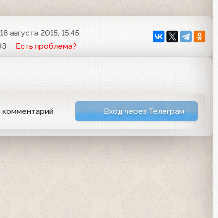
18 августа 2015, 15:45
93
Есть проблема?
ь комментарий
Вход через Телеграм