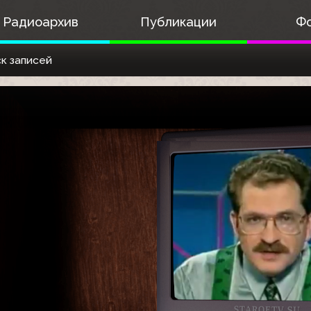
Радиоархив
Публикации
Ф
к записей