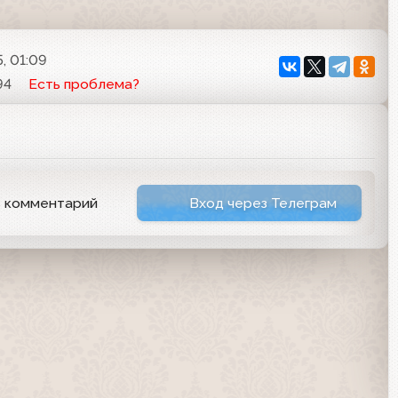
5, 01:09
94
Есть проблема?
ь комментарий
Вход через Телеграм