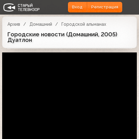
Вход
Регистрация
Архив
Домашний
Городской альманах
Городские новости (Домашний, 2005)
Дуатлон