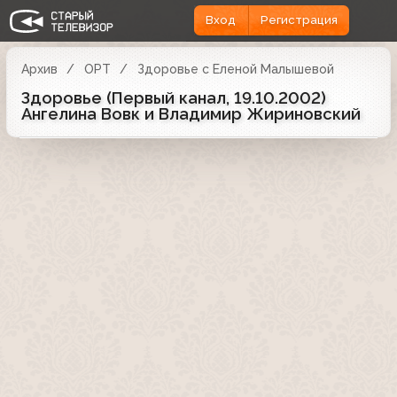
Вход
Регистрация
Архив
ОРТ
Здоровье с Еленой Малышевой
Здоровье (Первый канал, 19.10.2002)
Ангелина Вовк и Владимир Жириновский