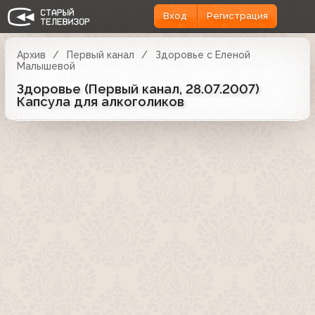
Вход
Регистрация
Архив
Первый канал
Здоровье с Еленой
Малышевой
Здоровье (Первый канал, 28.07.2007)
Капсула для алкоголиков