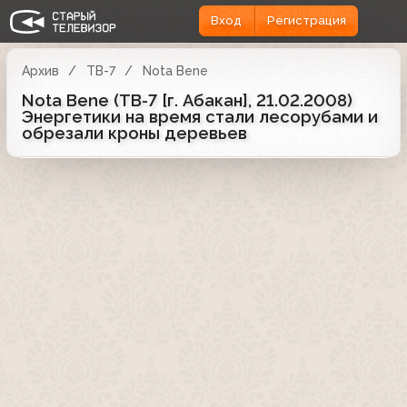
Вход
Регистрация
Архив
ТВ-7
Nota Bene
Nota Bene (ТВ-7 [г. Абакан], 21.02.2008)
Энергетики на время стали лесорубами и
обрезали кроны деревьев