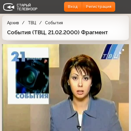
Вход
Регистрация
Архив
ТВЦ
События
События (ТВЦ, 21.02.2000) Фрагмент