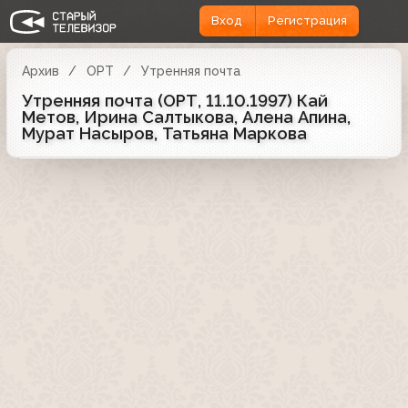
Вход
Регистрация
Архив
ОРТ
Утренняя почта
Утренняя почта (ОРТ, 11.10.1997) Кай
Метов, Ирина Салтыкова, Алена Апина,
Мурат Насыров, Татьяна Маркова