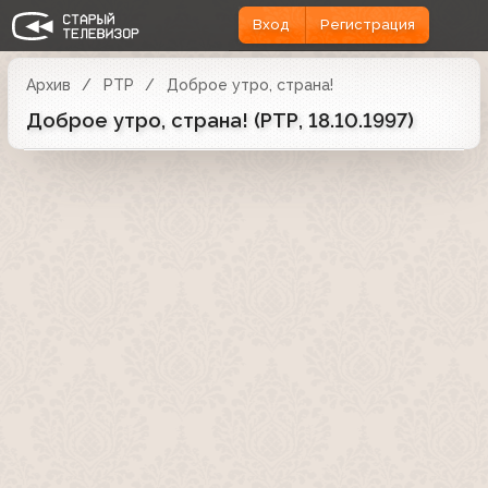
Вход
Регистрация
Архив
РТР
Доброе утро, страна!
Доброе утро, страна! (РТР, 18.10.1997)