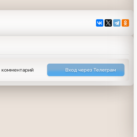
ь комментарий
Вход через Телеграм