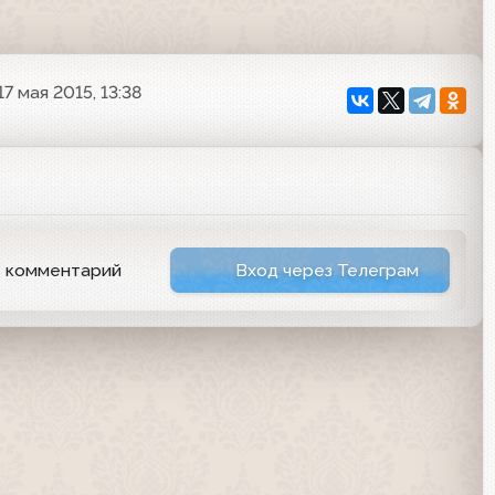
17 мая 2015, 13:38
ь комментарий
Вход через Телеграм