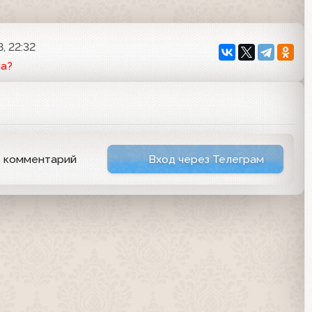
, 22:32
ма?
ь комментарий
Вход через Телеграм