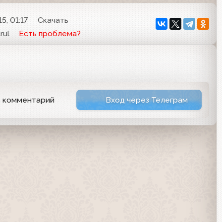
5, 01:17
Скачать
rul
Есть проблема?
ь комментарий
Вход через Телеграм