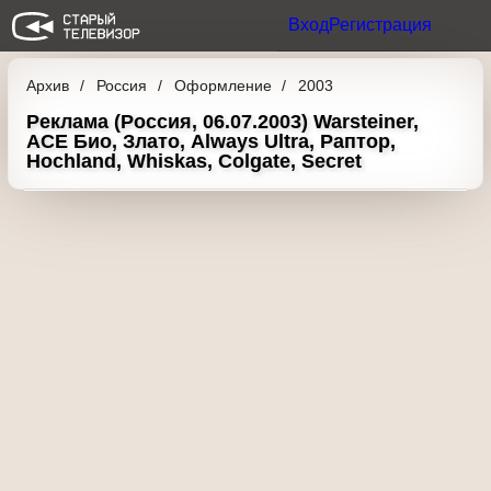
Вход
Регистрация
Архив
Россия
Оформление
2003
Реклама (Россия, 06.07.2003) Warsteiner,
АСЕ Био, Злато, Always Ultra, Раптор,
Hochland, Whiskas, Colgate, Secret