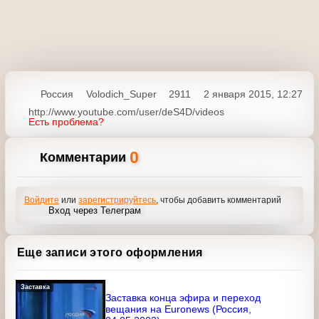
Россия
Volodich_Super
2911
2 января 2015, 12:27
http://www.youtube.com/user/deS4D/videos
Есть проблема?
0
Комментарии
Войдите
или
зарегистрируйтесь
, чтобы добавить
комментарий
Вход через Телеграм
Еще записи этого оформления