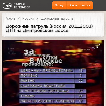
Вход
Регистрация
Архив
Россия
Дорожный патруль
Дорожный патруль (Россия, 28.11.2003)
ДТП на Дмитровском шоссе