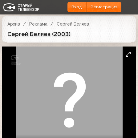
Вход
Регистрация
Архив
Реклама
Сергей Беляев
Сергей Беляев (2003)