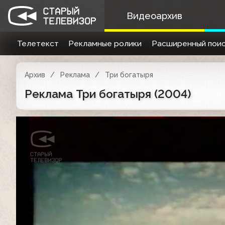
Видеоархив
Телетекст
Рекламные ролики
Расширенный поис
Архив
Реклама
Три богатыря
Реклама Три богатыря (2004)