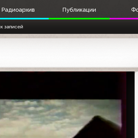
Радиоархив
Публикации
Ф
к записей