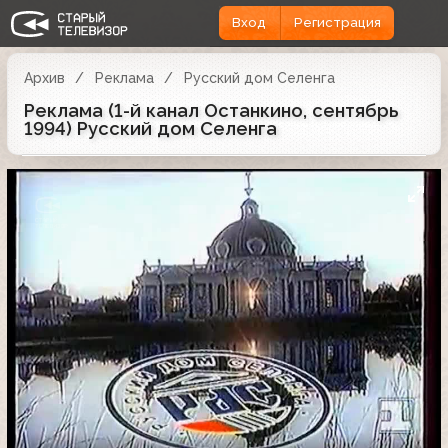
Вход
Регистрация
Архив
Реклама
Русский дом Селенга
Реклама (1-й канал Останкино, сентябрь
1994) Русский дом Селенга