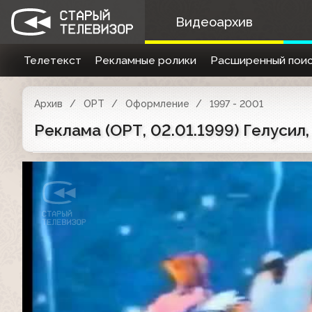
Видеоархив
Телетекст
Рекламные ролики
Расширенный поис
Архив
ОРТ
Оформление
1997 - 2001
Реклама (ОРТ, 02.01.1999) Гелусил, 