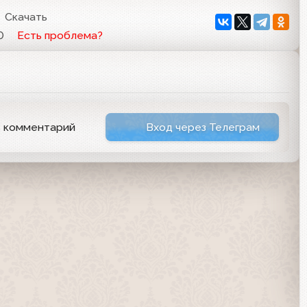
Скачать
0
Есть проблема?
ь комментарий
Вход через Телеграм