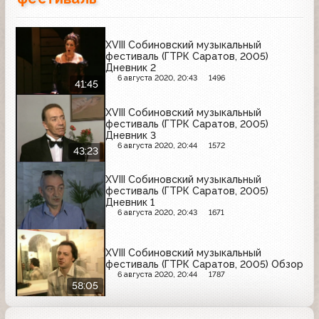
XVIII Собиновский музыкальный
фестиваль (ГТРК Саратов, 2005)
Дневник 2
6 августа 2020, 20:43
1496
41:45
XVIII Собиновский музыкальный
фестиваль (ГТРК Саратов, 2005)
Дневник 3
6 августа 2020, 20:44
1572
43:23
XVIII Собиновский музыкальный
фестиваль (ГТРК Саратов, 2005)
Дневник 1
6 августа 2020, 20:43
1671
XVIII Собиновский музыкальный
фестиваль (ГТРК Саратов, 2005) Обзор
6 августа 2020, 20:44
1787
58:05