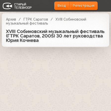
Вход
Регистрация
Архив
ГТРК Саратов
XVIII Собиновский
музыкальный фестиваль
XVIII Собиновский музыкальный фестиваль
(ГТРК Саратов, 2005) 30 лет руководства
Юрия Кочнева