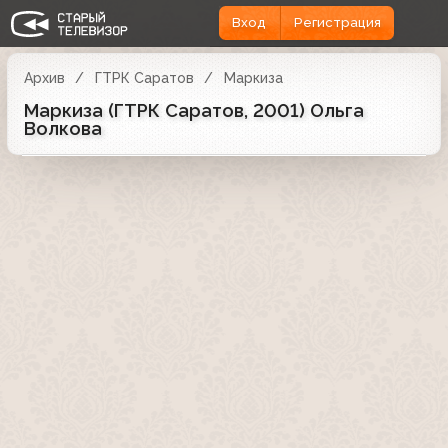
Вход
Регистрация
Архив
ГТРК Саратов
Маркиза
Маркиза (ГТРК Саратов, 2001) Ольга
Волкова