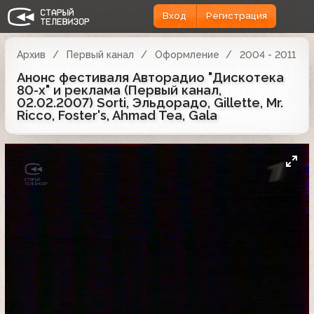
Вход
Регистрация
Архив
Первый канал
Оформление
2004 - 2011
Анонс фестиваля Авторадио "Дискотека
80-х" и реклама (Первый канал,
02.02.2007) Sorti, Эльдорадо, Gillette, Mr.
Ricco, Foster's, Ahmad Tea, Gala