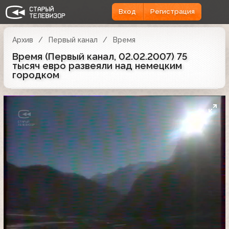
Вход
Регистрация
Архив
Первый канал
Время
Время (Первый канал, 02.02.2007) 75
тысяч евро развеяли над немецким
городком