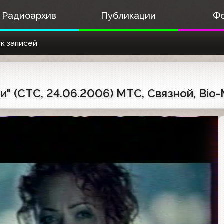
Радиоархив
Публикации
Ф
к записей
" (СТС, 24.06.2006) МТС, Связной, Bio