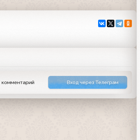
ь комментарий
Вход через Телеграм