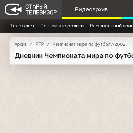
Видеоархив
Телетекст
Рекламные ролики
Расширенный поис
Архив
РТР
Чемпионат мира по футболу-2002
Дневник Чемпионата мира по футб