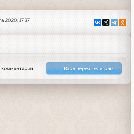
та 2020, 17:37
ь комментарий
Вход через Телеграм