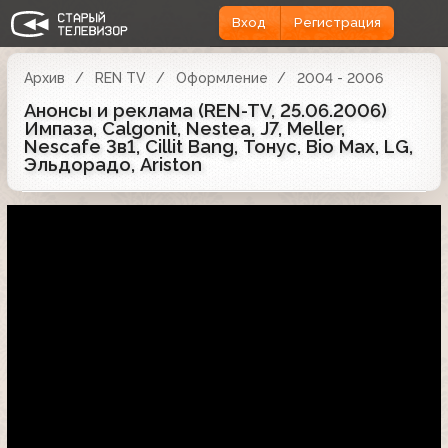
Вход
Регистрация
Архив
REN TV
Оформление
2004 - 2006
Анонсы и реклама (REN-TV, 25.06.2006)
Импаза, Calgonit, Nestea, J7, Meller,
Nescafe 3в1, Cillit Bang, Тонус, Bio Max, LG,
Эльдорадо, Ariston