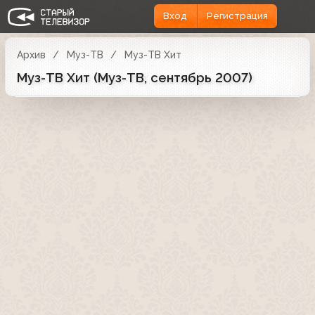
Вход
Регистрация
Архив
Муз-ТВ
Муз-ТВ Хит
Муз-ТВ Хит (Муз-ТВ, сентябрь 2007)