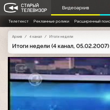
Видеоархив
Телетекст
Рекламные ролики
Расширенный поис
Архив
4 канал
Итоги недели
Итоги недели (4 канал, 05.02.2007