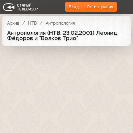
Вход
Регистрация
Архив
НТВ
Антропология
Антропология (НТВ, 23.02.2001) Леонид
Фёдоров и "Волков Трио"