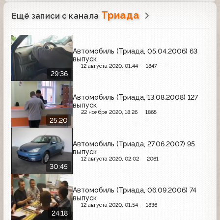
Триада
Ещё записи с канала
Автомобиль (Триада, 05.04.2006) 63
выпуск
12 августа 2020, 01:44
1847
29:36
Автомобиль (Триада, 13.08.2008) 127
выпуск
22 ноября 2020, 18:26
1865
25:20
Автомобиль (Триада, 27.06.2007) 95
выпуск
12 августа 2020, 02:02
2061
30:45
Автомобиль (Триада, 06.09.2006) 74
выпуск
12 августа 2020, 01:54
1836
24:18