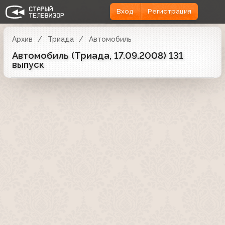
Вход
Регистрация
Архив
Триада
Автомобиль
Автомобиль (Триада, 17.09.2008) 131
выпуск