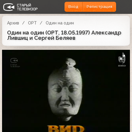
Вход
Регистрация
Архив
ОРТ
Один на один
Один на один (ОРТ, 18.05.1997) Александр
Лившиц и Сергей Беляев