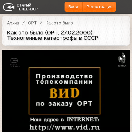
Вход
Регистрация
Архив
ОРТ
Как это было
Как это было (ОРТ, 27.02.2000)
Техногенные катастрофы в СССР