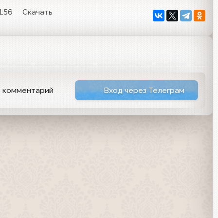
1:56
Скачать
ь комментарий
Вход через Телеграм