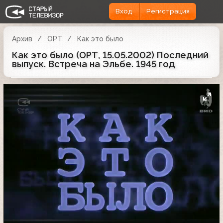
Вход
Регистрация
Архив
ОРТ
Как это было
Как это было (ОРТ, 15.05.2002) Последний
выпуск. Встреча на Эльбе. 1945 год