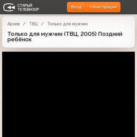
Вход
Регистрация
Архив
ТВЦ
Только для мужчин
Только для мужчин (ТВЦ, 2005) Поздний
ребёнок